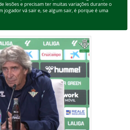
de lesões e precisam ter muitas variações durante o
 jogador vá sair e, se algum sair, é porque é uma