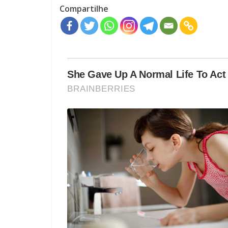
Compartilhe