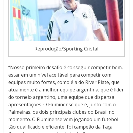
Reprodução/Sporting Cristal
“Nosso primeiro desafio é conseguir competir bem,
estar em um nível aceitável para competir com
equipes muito fortes, como é a do River Plate, que
atualmente é a melhor equipe argentina, que é líder
do torneio argentino, uma equipe que dispensa
apresentações. O Fluminense que é, junto com o
Palmeiras, os dois principais clubes do Brasil no
momento. O Fluminense vem jogando um futebol
tão qualificado e eficiente, foi campeão da Taça