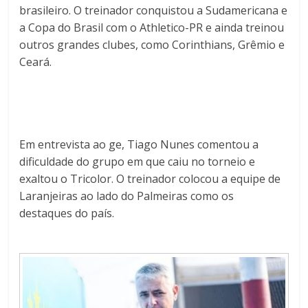
brasileiro. O treinador conquistou a Sudamericana e
a Copa do Brasil com o Athletico-PR e ainda treinou
outros grandes clubes, como Corinthians, Grêmio e
Ceará.
Em entrevista ao ge, Tiago Nunes comentou a
dificuldade do grupo em que caiu no torneio e
exaltou o Tricolor. O treinador colocou a equipe de
Laranjeiras ao lado do Palmeiras como os
destaques do país.