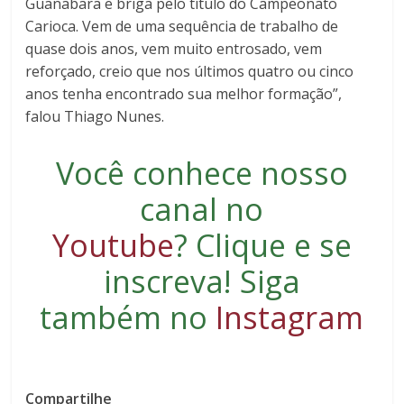
Guanabara e briga pelo título do Campeonato
Carioca. Vem de uma sequência de trabalho de
quase dois anos, vem muito entrosado, vem
reforçado, creio que nos últimos quatro ou cinco
anos tenha encontrado sua melhor formação”,
falou Thiago Nunes.
Você conhece nosso
canal no
Youtube
?
Clique e se
inscreva
! Siga
também no
Instagram
Compartilhe