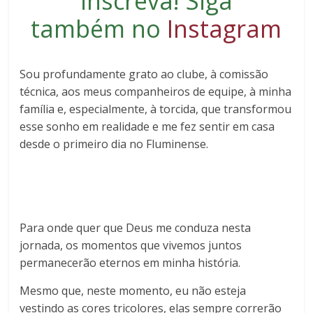
inscreva
! Siga
também no
Instagram
Sou profundamente grato ao clube, à comissão
técnica, aos meus companheiros de equipe, à minha
família e, especialmente, à torcida, que transformou
esse sonho em realidade e me fez sentir em casa
desde o primeiro dia no Fluminense.
Para onde quer que Deus me conduza nesta
jornada, os momentos que vivemos juntos
permanecerão eternos em minha história.
Mesmo que, neste momento, eu não esteja
vestindo as cores tricolores, elas sempre correrão