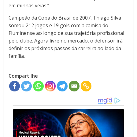
em minhas veias.”
Campeão da Copa do Brasil de 2007, Thiago Silva
somou 212 jogos e 19 gols com a camisa do
Fluminense ao longo de sua trajetória profissional
pelo clube. Agora livre no mercado, o defensor irá
definir os próximos passos da carreira ao lado da
família.
Compartilhe