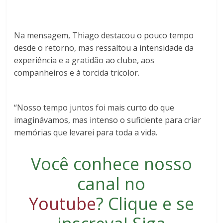
Na mensagem, Thiago destacou o pouco tempo
desde o retorno, mas ressaltou a intensidade da
experiência e a gratidão ao clube, aos
companheiros e à torcida tricolor.
“Nosso tempo juntos foi mais curto do que
imaginávamos, mas intenso o suficiente para criar
memórias que levarei para toda a vida.
Você conhece nosso
canal no
Youtube
?
Clique e se