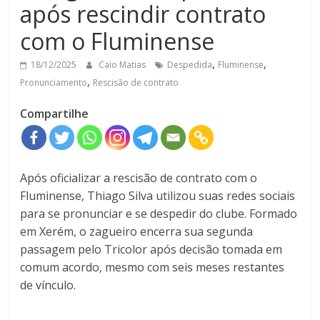
após rescindir contrato
com o Fluminense
,
,
18/12/2025
Caio Matias
Despedida
Fluminense
,
Pronunciamento
Rescisão de contrato
Compartilhe
Após oficializar a rescisão de contrato com o
Fluminense, Thiago Silva utilizou suas redes sociais
para se pronunciar e se despedir do clube. Formado
em Xerém, o zagueiro encerra sua segunda
passagem pelo Tricolor após decisão tomada em
comum acordo, mesmo com seis meses restantes
de vínculo.