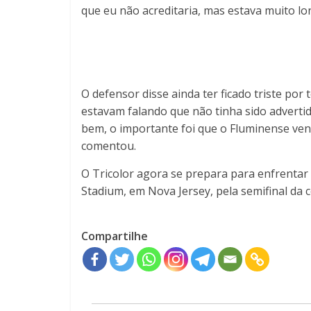
que eu não acreditaria, mas estava muito lo
O defensor disse ainda ter ficado triste por
estavam falando que não tinha sido advertido
bem, o importante foi que o Fluminense ven
comentou.
O Tricolor agora se prepara para enfrentar o
Stadium, em Nova Jersey, pela semifinal da 
Compartilhe