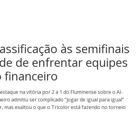
assificação às semifinais
dade de enfrentar equipes
 financeiro
estaque na vitória por 2 a 1 do Fluminense sobre o Al-
eiro admitiu ser complicado “jogar de igual para igual”
, mas exaltou o que o Tricolor está fazendo no torneio