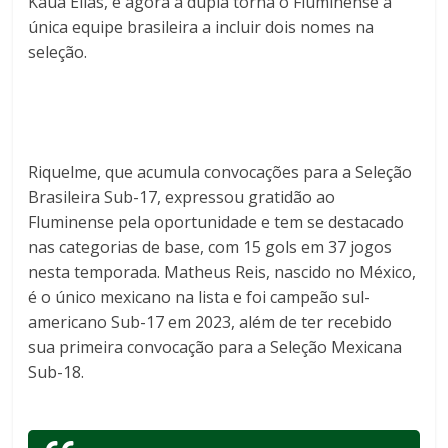
Kauã Elias, e agora a dupla torna o Fluminense a
única equipe brasileira a incluir dois nomes na
seleção.
Riquelme, que acumula convocações para a Seleção
Brasileira Sub-17, expressou gratidão ao
Fluminense pela oportunidade e tem se destacado
nas categorias de base, com 15 gols em 37 jogos
nesta temporada. Matheus Reis, nascido no México,
é o único mexicano na lista e foi campeão sul-
americano Sub-17 em 2023, além de ter recebido
sua primeira convocação para a Seleção Mexicana
Sub-18.