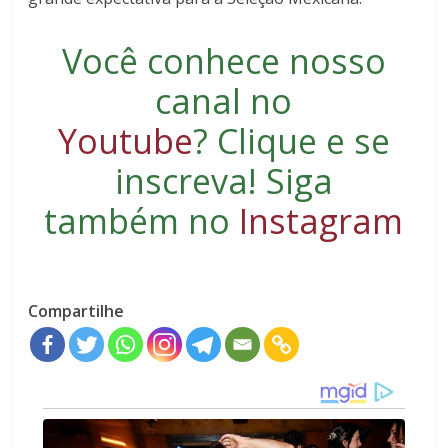
Você conhece nosso
canal no
Youtube
?
Clique e se
inscreva
! Siga
também no
Instagram
Compartilhe