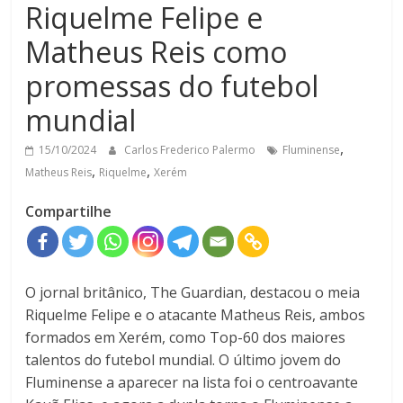
Riquelme Felipe e
Matheus Reis como
promessas do futebol
mundial
,
15/10/2024
Carlos Frederico Palermo
Fluminense
,
,
Matheus Reis
Riquelme
Xerém
Compartilhe
O jornal britânico, The Guardian, destacou o meia
Riquelme Felipe e o atacante Matheus Reis, ambos
formados em Xerém, como Top-60 dos maiores
talentos do futebol mundial. O último jovem do
Fluminense a aparecer na lista foi o centroavante