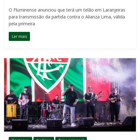
O Fluminense anunciou que terá um telão em Laranjeiras
para transmissão da partida contra o Alianza Lima, válida
pela primeira
Ler mais