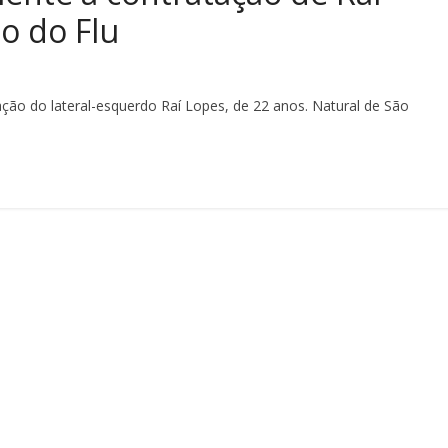
o do Flu
ção do lateral-esquerdo Raí Lopes, de 22 anos. Natural de São