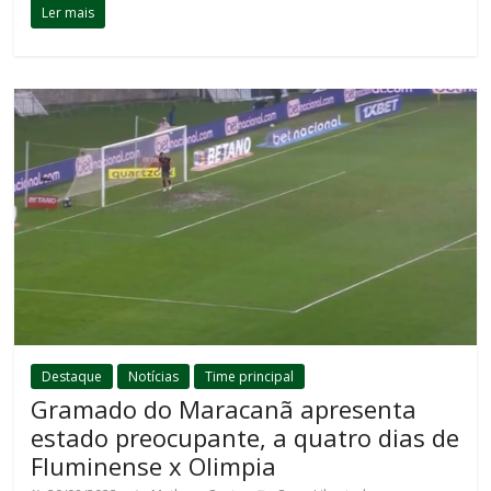
Ler mais
Destaque
Notícias
Time principal
Gramado do Maracanã apresenta
estado preocupante, a quatro dias de
Fluminense x Olimpia