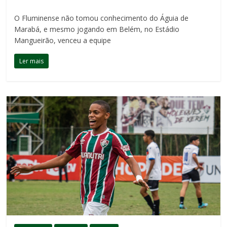
O Fluminense não tomou conhecimento do Águia de
Marabá, e mesmo jogando em Belém, no Estádio
Mangueirão, venceu a equipe
Ler mais