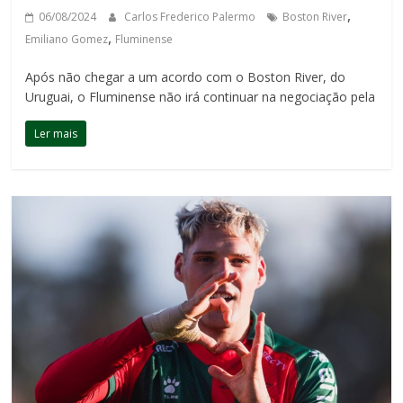
,
06/08/2024
Carlos Frederico Palermo
Boston River
,
Emiliano Gomez
Fluminense
Após não chegar a um acordo com o Boston River, do
Uruguai, o Fluminense não irá continuar na negociação pela
Ler mais