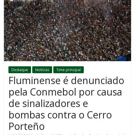
Destaque
Notícias
Time principal
Fluminense é denunciado
pela Conmebol por causa
de sinalizadores e
bombas contra o Cerro
Porteño