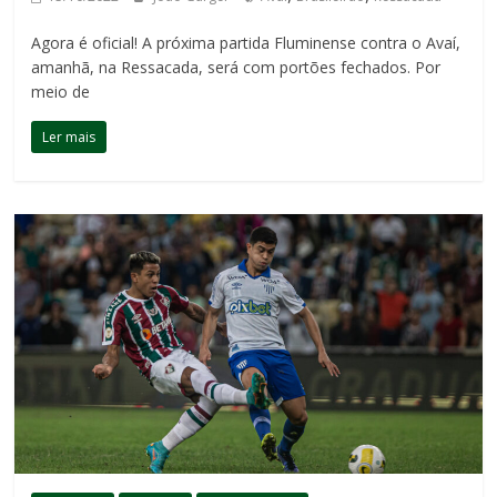
Agora é oficial! A próxima partida Fluminense contra o Avaí,
amanhã, na Ressacada, será com portões fechados. Por
meio de
Ler mais