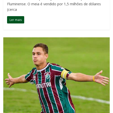
Fluminense. O meia é vendido por 1,5 milhões de dólares
(cerca
Ler mais