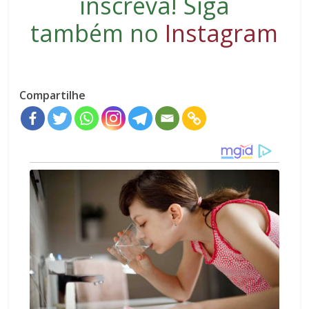
inscreva
! Siga
também no
Instagram
Compartilhe