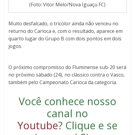
(Foto: Vitor Melo/Nova Iguaçu FC)
Muito desfalcado, o tricolor ainda não venceu no
returno do Carioca e, com o resultado, aparece em
quarto lugar do Grupo B com dois pontos em dois
jogos.
O próximo compromisso do Fluminense sub-20 será
no próximo sábado (24), no clássico contra o Vasco,
também pelo Campeonato Carioca da categoria.
Você conhece nosso
canal no
Youtube
?
Clique e se