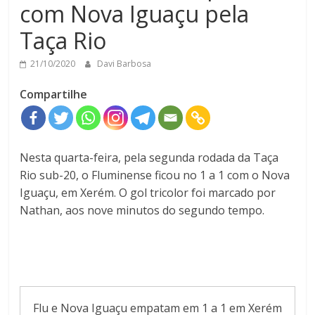
com Nova Iguaçu pela
Taça Rio
21/10/2020
Davi Barbosa
Compartilhe
Nesta quarta-feira, pela segunda rodada da Taça
Rio sub-20, o Fluminense ficou no 1 a 1 com o Nova
Iguaçu, em Xerém. O gol tricolor foi marcado por
Nathan, aos nove minutos do segundo tempo.
Flu e Nova Iguaçu empatam em 1 a 1 em Xerém