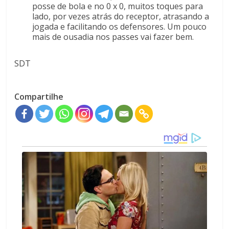
posse de bola e no 0 x 0, muitos toques para
lado, por vezes atrás do receptor, atrasando a
jogada e facilitando os defensores. Um pouco
mais de ousadia nos passes vai fazer bem.
SDT
Compartilhe