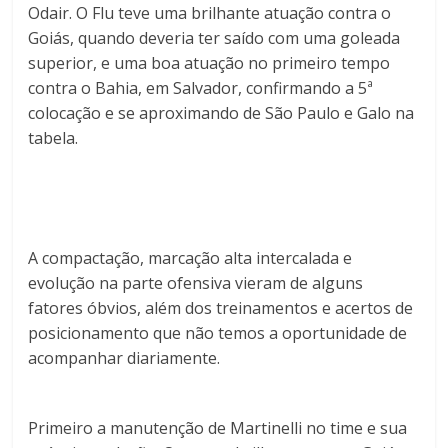
Odair. O Flu teve uma brilhante atuação contra o
Goiás, quando deveria ter saído com uma goleada
superior, e uma boa atuação no primeiro tempo
contra o Bahia, em Salvador, confirmando a 5ª
colocação e se aproximando de São Paulo e Galo na
tabela.
A compactação, marcação alta intercalada e
evolução na parte ofensiva vieram de alguns
fatores óbvios, além dos treinamentos e acertos de
posicionamento que não temos a oportunidade de
acompanhar diariamente.
Primeiro a manutenção de Martinelli no time e sua