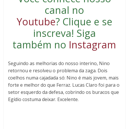
canal no
Youtube
?
Clique e se
inscreva
! Siga
também no
Instagram
Seguindo as melhorias do nosso interino, Nino
retornou e resolveu o problema da zaga. Dois
coelhos numa cajadada só: Nino é mais jovem, mais
forte e melhor do que Ferraz. Lucas Claro foi para o
setor esquerdo da defesa, cobrindo os buracos que
Egídio costuma deixar. Excelente.