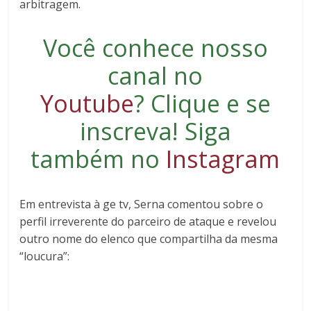
arbitragem.
Você conhece nosso
canal no
Youtube
?
Clique e se
inscreva
! Siga
também no
Instagram
Em entrevista à ge tv, Serna comentou sobre o
perfil irreverente do parceiro de ataque e revelou
outro nome do elenco que compartilha da mesma
“loucura”: