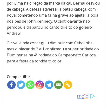
por Lima na direção da marca da cal, Bernal desviou
de cabeça. A defesa adversária bateu cabeça, com
Royal cometendo uma falha grave ao ajeitar a bola
nos pés de John Kennedy. O centroavante não
perdoou e disparou no canto direito do goleiro
Andrew.
O rival ainda conseguiu diminuir com Cebolinha,
mas o placar de 2 a 1 confirmou a superioridade do
Fluminense na 4ª rodada do Campeonato Carioca,
para a festa da torcida tricolor.
Compartilhe