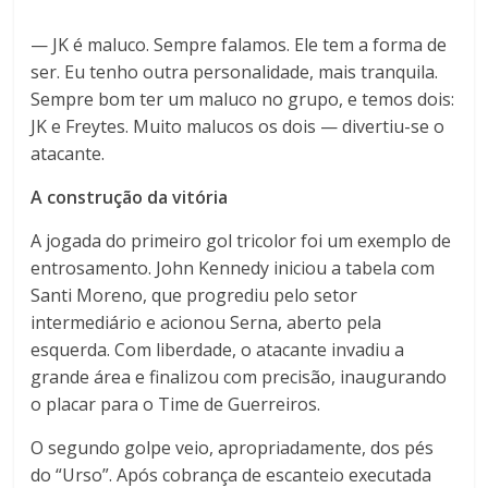
— JK é maluco. Sempre falamos. Ele tem a forma de
ser. Eu tenho outra personalidade, mais tranquila.
Sempre bom ter um maluco no grupo, e temos dois:
JK e Freytes. Muito malucos os dois — divertiu-se o
atacante.
A construção da vitória
A jogada do primeiro gol tricolor foi um exemplo de
entrosamento. John Kennedy iniciou a tabela com
Santi Moreno, que progrediu pelo setor
intermediário e acionou Serna, aberto pela
esquerda. Com liberdade, o atacante invadiu a
grande área e finalizou com precisão, inaugurando
o placar para o Time de Guerreiros.
O segundo golpe veio, apropriadamente, dos pés
do “Urso”. Após cobrança de escanteio executada