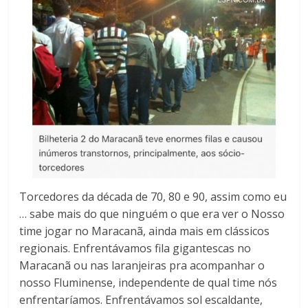
Torcedores da década de 70, 80 e 90, assim como eu
… sabe mais do que ninguém o que era ver o Nosso
time jogar no Maracanã, ainda mais em clássicos
regionais. Enfrentávamos fila gigantescas no
Maracanã ou nas laranjeiras pra acompanhar o
nosso Fluminense, independente de qual time nós
enfrentaríamos. Enfrentávamos sol escaldante,