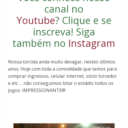
canal no
Youtube
?
Clique e se
inscreva
! Siga
também no
Instagram
Nossa torcida anda muito devagar, nestes últimos
anos. Hoje com toda a comodidade que temos para
comprar ingressos, celular internet, sócio torcedor
e etc … não conseguimos lotar o estádio todos os
jogos. IMPRESSIONANTE!!!!