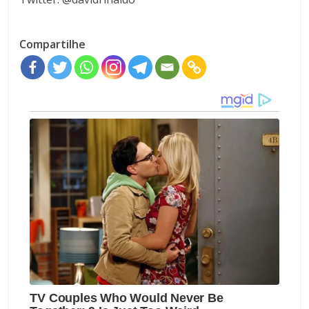
Compartilhe