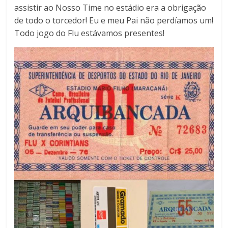
assistir ao Nosso Time no estádio era a obrigação
de todo o torcedor! Eu e meu Pai não perdíamos um!
Todo jogo do Flu estávamos presentes!