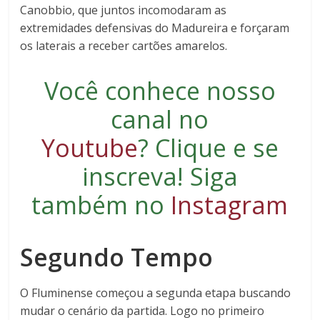
Canobbio, que juntos incomodaram as
extremidades defensivas do Madureira e forçaram
os laterais a receber cartões amarelos.
Você conhece nosso
canal no
Youtube
?
Clique e se
inscreva
! Siga
também no
Instagram
Segundo Tempo
O Fluminense começou a segunda etapa buscando
mudar o cenário da partida. Logo no primeiro