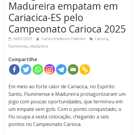
Madureira empatam em
Cariacica-ES pelo
Campeonato Carioca 2025
,
26/01/2025
Carlos Frederico Palermo
Carioca
,
Fluminense
Madureira
Compartilhe
Em meio ao forte calor de Cariacica, no Espírito
Santo, Fluminense e Madureira protagonizaram um
jogo com poucas oportunidades, que terminou em
um empate sem gols. Com o ponto conquistado, o
Flu ocupa a sexta colocação, chegando a seis
pontos no Campeonato Carioca.