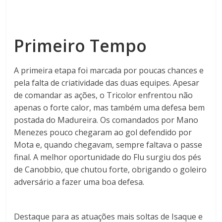
Primeiro Tempo
A primeira etapa foi marcada por poucas chances e
pela falta de criatividade das duas equipes. Apesar
de comandar as ações, o Tricolor enfrentou não
apenas o forte calor, mas também uma defesa bem
postada do Madureira. Os comandados por Mano
Menezes pouco chegaram ao gol defendido por
Mota e, quando chegavam, sempre faltava o passe
final. A melhor oportunidade do Flu surgiu dos pés
de Canobbio, que chutou forte, obrigando o goleiro
adversário a fazer uma boa defesa.
Destaque para as atuações mais soltas de Isaque e