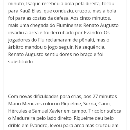
minuto, Isaque recebeu a bola pela direita, tocou
para Kauã Elias, que conduziu, cruzou, mas a bola
foi para as costas da defesa. Aos cinco minutos,
mais uma chegada do Fluminense: Renato Augusto
invadiu a área e foi derrubado por Evandro. Os
jogadores do Flu reclamaram de pênalti, mas o
árbitro mandou o jogo seguir. Na sequência,
Renato Augusto sentiu dores no braço e foi
substituído.
Com novas dificuldades para crias, aos 27 minutos
Mano Menezes colocou Riquelme, Serna, Cano,
Hércules e Samuel Xavier em campo.
Tricolor sufoca
o Madureira pelo lado direito. Riquelme deu belo
drible em Evandro, levou para área mas cruzou em