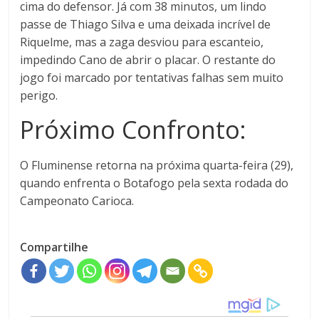
cima do defensor. Já com 38 minutos,
um lindo
passe de Thiago Silva e uma deixada incrível de
Riquelme, mas a zaga desviou para escanteio,
impedindo Cano de abrir o placar. O restante do
jogo foi marcado por tentativas falhas sem muito
perigo.
Próximo Confronto:
O Fluminense retorna na próxima quarta-feira (29),
quando enfrenta o Botafogo pela sexta rodada do
Campeonato Carioca.
Compartilhe