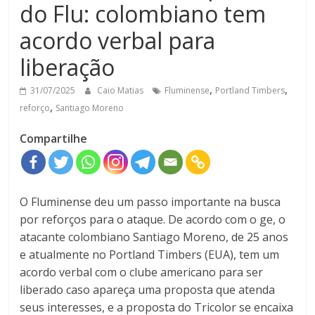
do Flu: colombiano tem
acordo verbal para
liberação
,
,
31/07/2025
Caio Matias
Fluminense
Portland Timbers
,
reforço
Santiago Moreno
Compartilhe
O Fluminense deu um passo importante na busca
por reforços para o ataque. De acordo com o ge, o
atacante colombiano Santiago Moreno, de 25 anos
e atualmente no Portland Timbers (EUA), tem um
acordo verbal com o clube americano para ser
liberado caso apareça uma proposta que atenda
seus interesses, e a proposta do Tricolor se encaixa