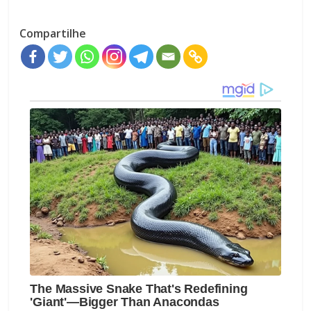
Compartilhe