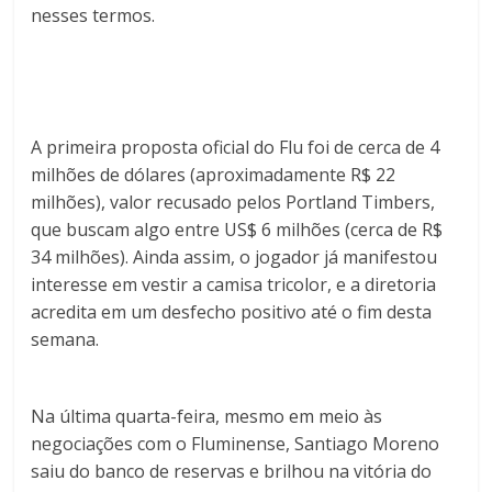
nesses termos.
A primeira proposta oficial do Flu foi de cerca de 4
milhões de dólares (aproximadamente R$ 22
milhões), valor recusado pelos Portland Timbers,
que buscam algo entre US$ 6 milhões (cerca de R$
34 milhões). Ainda assim, o jogador já manifestou
interesse em vestir a camisa tricolor, e a diretoria
acredita em um desfecho positivo até o fim desta
semana.
Na última quarta-feira, mesmo em meio às
negociações com o Fluminense, Santiago Moreno
saiu do banco de reservas e brilhou na vitória do