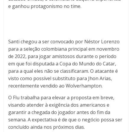
e ganhou protagonismo no time.
Santi chegou a ser convocado por Néstor Lorenzo
para a seleção colombiana principal em novembro
de 2022, para jogar amistosos durante o período
em que foi disputada a Copa do Mundo do Catar,
para a qual eles não se classificaram. O atacante é
visto como possível substituto para Jhon Arias,
recentemente vendido ao Wolverhampton.
O Flu trabalha para elevar a proposta em breve,
visando atender à exigência dos americanos e
garantir a chegada do jogador antes do fim da
semana. A expectativa é de que o negócio possa ser
concluído ainda nos próximos dias.