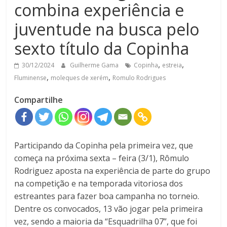
combina experiência e
juventude na busca pelo
sexto título da Copinha
,
,
30/12/2024
Guilherme Gama
Copinha
estreia
,
,
Fluminense
moleques de xerém
Romulo Rodrigues
Compartilhe
Participando da Copinha pela primeira vez, que
começa na próxima sexta – feira (3/1), Rômulo
Rodriguez aposta na experiência de parte do grupo
na competição e na temporada vitoriosa dos
estreantes para fazer boa campanha no torneio.
Dentre os convocados, 13 vão jogar pela primeira
vez, sendo a maioria da “Esquadrilha 07”, que foi