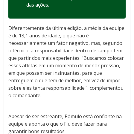
das ações.
Diferentemente da última edição, a média da equipe
é de 18,1 anos de idade, o que não é
necessariamente um fator negativo, mas, segundo
o técnico, a responsabilidade dentro de campo tem
que partir dos mais experientes. “Buscamos colocar
esses atletas em um momento de menor pressão,
em que possam ser insinuantes, para que
entreguem o que têm de melhor, em vez de impor
sobre eles tanta responsabilidade.”, complementou
o comandante.
Apesar de ser estreante, Rômulo está confiante na
equipe e aponta o que o Flu deve fazer para
garantir bons resultados.