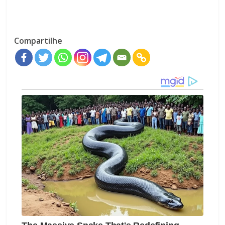
Compartilhe