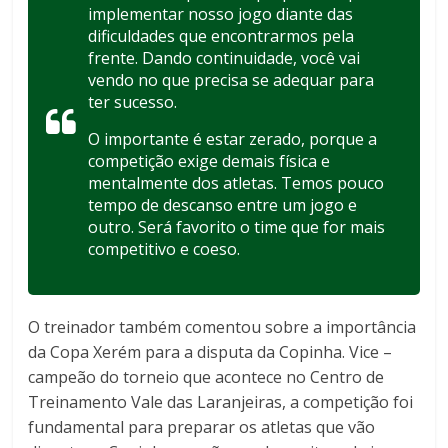
implementar nosso jogo diante das
dificuldades que encontrarmos pela
frente. Dando continuidade, você vai
vendo no que precisa se adequar para
ter sucesso.
O importante é estar zerado, porque a
competição exige demais física e
mentalmente dos atletas. Temos pouco
tempo de descanso entre um jogo e
outro. Será favorito o time que for mais
competitivo e coeso.
O treinador também comentou sobre a importância
da Copa Xerém para a disputa da Copinha. Vice –
campeão do torneio que acontece no Centro de
Treinamento Vale das Laranjeiras, a competição foi
fundamental para preparar os atletas que vão