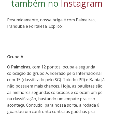
também no
Instagram
Resumidamente, nossa briga é com Palmeiras,
Iranduba e Fortaleza. Explico:
Grupo A
O
Palmeiras
, com 12 pontos, ocupa a segunda
colocação do grupo A, liderado pelo Internacional,
com 15 (classificado pelo SG). Toledo (PR) e Bahia já
não possuem mais chances. Hoje, as paulistas são
as melhores segundas colocadas e colocam um pé
na classificação, bastando um empate pra isso
aconteça. Contudo, para nossa sorte, a rodada 6
guardou um confronto contra as gaúchas pra