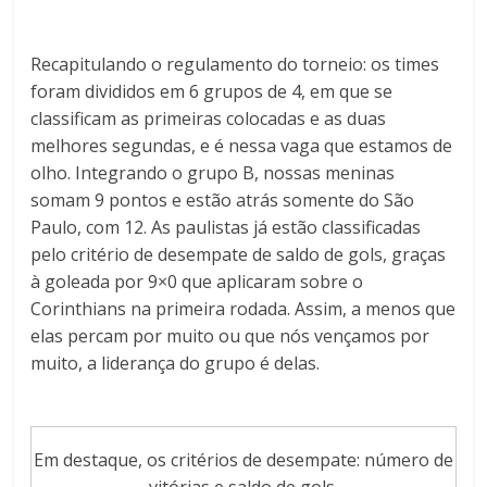
Recapitulando o regulamento do torneio: os times
foram divididos em 6 grupos de 4, em que se
classificam as primeiras colocadas e as duas
melhores segundas, e é nessa vaga que estamos de
olho. Integrando o grupo B, nossas meninas
somam 9 pontos e estão atrás somente do São
Paulo, com 12. As paulistas já estão classificadas
pelo critério de desempate de saldo de gols, graças
à goleada por 9×0 que aplicaram sobre o
Corinthians na primeira rodada. Assim, a menos que
elas percam por muito ou que nós vençamos por
muito, a liderança do grupo é delas.
Em destaque, os critérios de desempate: número de
vitórias e saldo de gols.