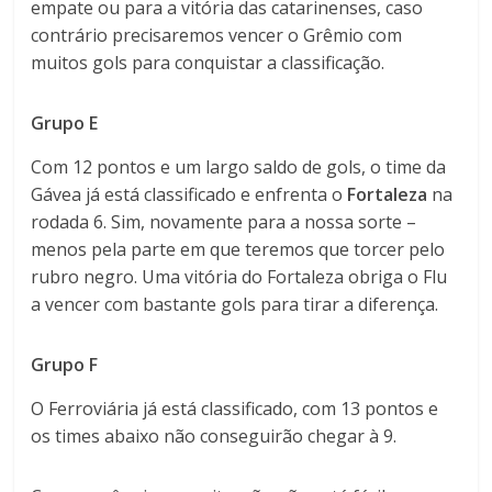
empate ou para a vitória das catarinenses, caso
contrário precisaremos vencer o Grêmio com
muitos gols para conquistar a classificação.
Grupo E
Com 12 pontos e um largo saldo de gols, o time da
Gávea já está classificado e enfrenta o
Fortaleza
na
rodada 6. Sim, novamente para a nossa sorte –
menos pela parte em que teremos que torcer pelo
rubro negro. Uma vitória do Fortaleza obriga o Flu
a vencer com bastante gols para tirar a diferença.
Grupo F
O Ferroviária já está classificado, com 13 pontos e
os times abaixo não conseguirão chegar à 9.