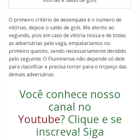
O primeiro critério de desempate é o número de
vitórias, depois o saldo de gols. Me atento ao
segundo, pois em caso de vitória nossa e de todas
as adversárias pela vaga, empataríamos no
primeiro quesito, sendo necessariamente decidido
pelo seguinte. O Fluminense não depende só dele
para classificar e precisa torcer para o tropeço das
demais adversárias.
Você conhece nosso
canal no
Youtube
?
Clique e se
inscreva
! Siga