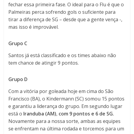
fechar essa primeira fase. O ideal para o Flu é que o
Palmeiras perca sofrendo gols o suficiente para
tirar a diferença de SG – desde que a gente vença -,
mas isso é improvável.
Grupo C
Santos já está classificado e os times abaixo não
tem chance de atingir 9 pontos.
Grupo D
Com a vitória por goleada hoje em cima do São
Francisco (BA), o Kindermann (SC) somou 15 pontos
e garantiu a liderança do grupo. Em segundo lugar
está o
Iranduba (AM)
,
com 9 pontos e 6 de SG.
Novamente para a nossa sorte, ambas as equipes
se enfrentam na última rodada e torcemos para um