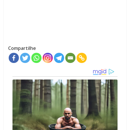
Compartilhe