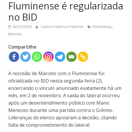
Fluminense é regularizada
no BID
,
02/12/2024
Carlos Frederico Palermo
Fluminense
Marcelo
Compartilhe
A rescisão de Marcelo com o Fluminense foi
oficializada no BID nesta segunda-feira (2),
encerrando o vínculo anunciado exatamente há um
mês, em 2 de novembro. A saída do lateral ocorreu
após um desentendimento público com Mano
Menezes durante uma partida contra o Grêmio.
Lideranças do elenco apoiaram a decisão, citando
falta de comprometimento do lateral.