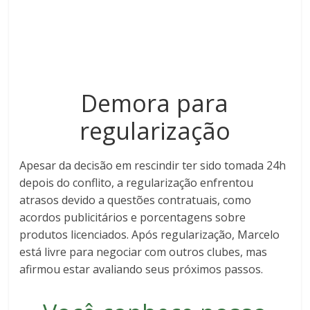
Demora para
regularização
Apesar da decisão em rescindir ter sido tomada 24h
depois do conflito, a regularização enfrentou
atrasos devido a questões contratuais, como
acordos publicitários e porcentagens sobre
produtos licenciados. Após regularização, Marcelo
está livre para negociar com outros clubes, mas
afirmou estar avaliando seus próximos passos.