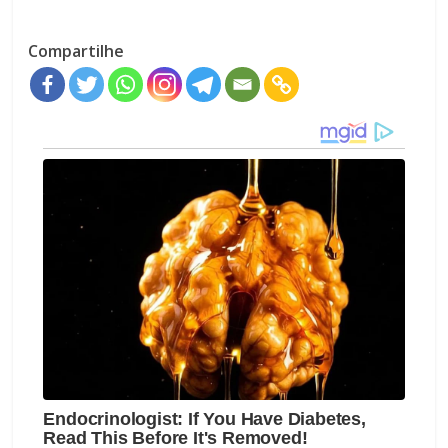
Compartilhe