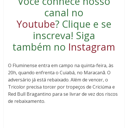
Você conhece nosso
canal no
Youtube
?
Clique e se
inscreva
! Siga
também no
Instagram
O Fluminense entra em campo na quinta-feira, às
20h, quando enfrenta o Cuiabá, no Maracanã. O
adversário já está rebaixado. Além de vencer, o
Tricolor precisa torcer por tropeços de Criciúma e
Red Bull Bragantino para se livrar de vez dos riscos
de rebaixamento.