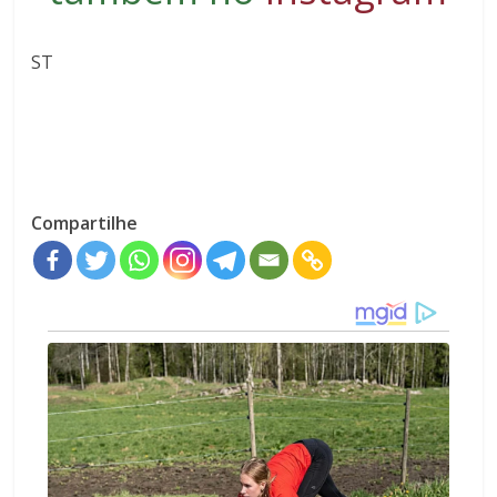
ST
Compartilhe