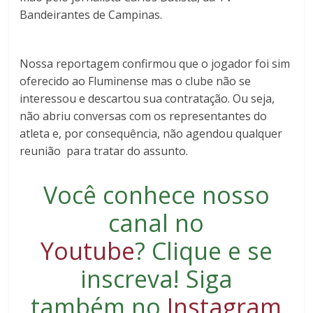
Bandeirantes de Campinas.
Nossa reportagem confirmou que o jogador foi sim
oferecido ao Fluminense mas o clube não se
interessou e descartou sua contratação. Ou seja,
não abriu conversas com os representantes do
atleta e, por consequência, não agendou qualquer
reunião para tratar do assunto.
Você conhece nosso
canal no
Youtube
?
Clique e se
inscreva
! Siga
também no
Instagram