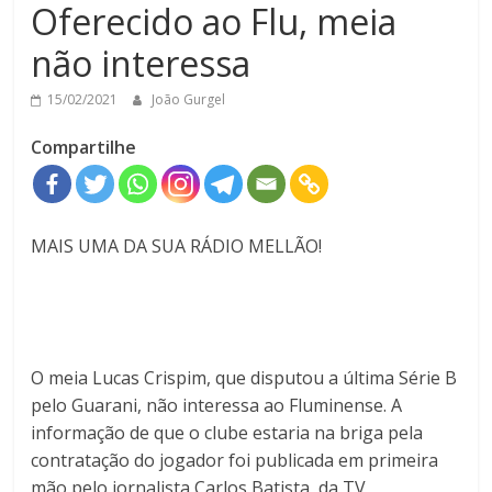
Oferecido ao Flu, meia
não interessa
15/02/2021
João Gurgel
Compartilhe
MAIS UMA DA SUA RÁDIO MELLÃO!
O meia Lucas Crispim, que disputou a última Série B
pelo Guarani, não interessa ao Fluminense. A
informação de que o clube estaria na briga pela
contratação do jogador foi publicada em primeira
mão pelo jornalista Carlos Batista, da TV