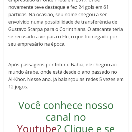
novamente teve destaque e fez 24 gols em 61
partidas. Na ocasião, seu nome chegou a ser
envolvido numa possibilidade de transferência de
Gustavo Scarpa para o Corinthians. O atacante teria
se recusado a vir para o Flu, o que foi negado por
seu empresário na época.
Após passagens por Inter e Bahia, ele chegou ao
mundo árabe, onde está desde o ano passado no
Al-Khor. Nesse ano, já balançou as redes 5 vezes em
12 jogos.
Você conhece nosso
canal no
Youtube
?
Clique e se