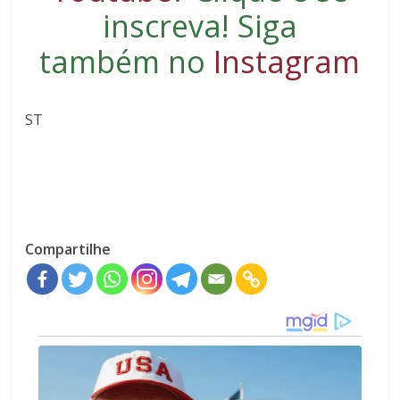
inscreva
! Siga
também no
Instagram
ST
Compartilhe