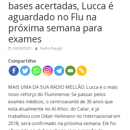
bases acertadas, Lucca é
aguardado no Flu na
próxima semana para
exames
24/09/2020
Pedro Rangel
Compartilhe
MAIS UMA DA SUA RÁDIO MELLÃO: Lucca é o mais
novo reforço do Fluminense. Se passar pelos
exames médicos, o centroavante de 30 anos que
esta atualmente no Al-Khor, do Catar, e já
trabalhou com Odair Hellmann no Internacional em
2018, será confirmado na próxima semana. Ele foi