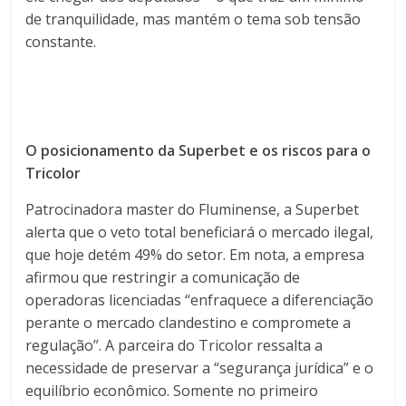
de tranquilidade, mas mantém o tema sob tensão
constante.
O posicionamento da Superbet e os riscos para o
Tricolor
Patrocinadora master do Fluminense, a Superbet
alerta que o veto total beneficiará o mercado ilegal,
que hoje detém
49%
do setor. Em nota, a empresa
afirmou que restringir a comunicação de
operadoras licenciadas “enfraquece a diferenciação
perante o mercado clandestino e compromete a
regulação”. A parceira do Tricolor ressalta a
necessidade de preservar a “segurança jurídica” e o
equilíbrio econômico. Somente no primeiro