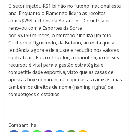
O setor injetou
R
$1
bilhão no futebol nacional este
ano. Enquanto o Flamengo lidera as receitas
com
R
$268
milhões da Betano e o Corinthians
renovou com a Esportes da Sorte
por
R
$150
milhões, o mercado sinaliza um teto.
Guilherme Figueiredo, da Betano, acredita que a
tendência agora é de ajuste e redução nos valores
contratuais. Para o Tricolor, a manutenção desses
recursos é vital para a gestão estratégica e
competitividade esportiva, visto que as casas de
apostas hoje dominam não apenas as camisas, mas
também os direitos de nome (naming rights) de
competições e estádios.
Compartilhe