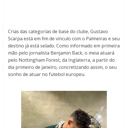
Crias das categorias de base do clube, Gustavo
Scarpa está em fim de vínculo com o Palmeiras e seu
destino já está selado. Como informado em primeira
mão pelo jornalista Benjamin Back, o meia atuará
pelo Nottingham Forest, da Inglaterra, a partir do
dia primeiro de janeiro, concretizando assim, o seu
sonho de atuar no futebol europeu.