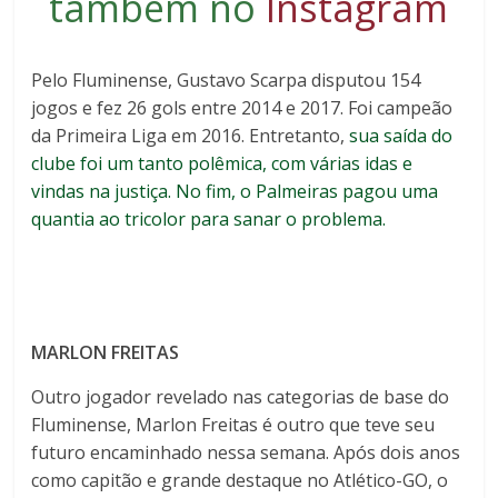
também no
Instagram
Pelo Fluminense, Gustavo Scarpa disputou 154
jogos e fez 26 gols entre 2014 e 2017. Foi campeão
da Primeira Liga em 2016. Entretanto,
sua saída do
clube foi um tanto polêmica, com várias idas e
vindas na justiça. No fim, o Palmeiras pagou uma
quantia ao tricolor para sanar o problema.
MARLON FREITAS
Outro jogador revelado nas categorias de base do
Fluminense, Marlon Freitas é outro que teve seu
futuro encaminhado nessa semana. Após dois anos
como capitão e grande destaque no Atlético-GO, o