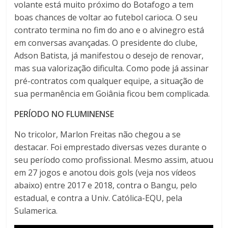
volante está muito próximo do Botafogo a tem
boas chances de voltar ao futebol carioca. O seu
contrato termina no fim do ano e o alvinegro está
em conversas avançadas. O presidente do clube,
Adson Batista, já manifestou o desejo de renovar,
mas sua valorização dificulta. Como pode já assinar
pré-contratos com qualquer equipe, a situação de
sua permanência em Goiânia ficou bem complicada.
PERÍODO NO FLUMINENSE
No tricolor, Marlon Freitas não chegou a se
destacar. Foi emprestado diversas vezes durante o
seu período como profissional. Mesmo assim, atuou
em 27 jogos e anotou dois gols (veja nos vídeos
abaixo) entre 2017 e 2018, contra o Bangu, pelo
estadual, e contra a Univ. Católica-EQU, pela
Sulamerica.