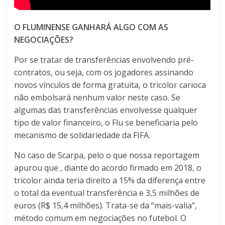
O FLUMINENSE GANHARÁ ALGO COM AS
NEGOCIAÇÕES?
Por se tratar de transferências envolvendo pré-
contratos, ou seja, com os jogadores assinando
novos vínculos de forma gratuita, o tricolor carioca
não embolsará nenhum valor neste caso. Se
algumas das transferências envolvesse qualquer
tipo de valor financeiro, o Flu se beneficiaria pelo
mecanismo de solidariedade da FIFA.
No caso de Scarpa, pelo o que nossa reportagem
apurou que , diante do acordo firmado em 2018, o
tricolor ainda teria direito a 15% da diferença entre
o total da eventual transferência e 3,5 milhões de
euros (R$ 15,4 milhões). Trata-se da “mais-valia”,
método comum em negociações no futebol. O