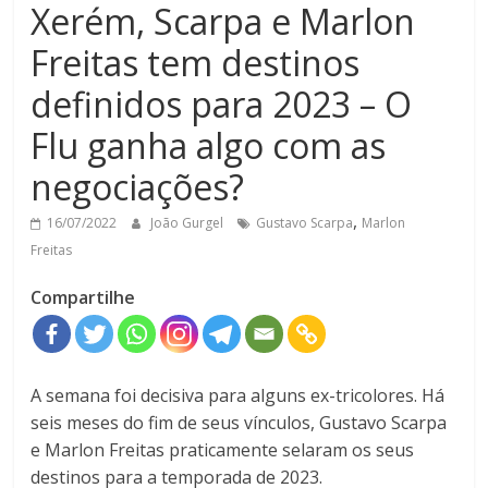
Xerém, Scarpa e Marlon
Freitas tem destinos
definidos para 2023 – O
Flu ganha algo com as
negociações?
,
16/07/2022
João Gurgel
Gustavo Scarpa
Marlon
Freitas
Compartilhe
A semana foi decisiva para alguns ex-tricolores. Há
seis meses do fim de seus vínculos, Gustavo Scarpa
e Marlon Freitas praticamente selaram os seus
destinos para a temporada de 2023.