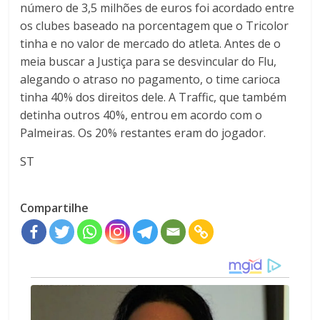
número de 3,5 milhões de euros foi acordado entre
os clubes baseado na porcentagem que o Tricolor
tinha e no valor de mercado do atleta. Antes de o
meia buscar a Justiça para se desvincular do Flu,
alegando o atraso no pagamento, o time carioca
tinha 40% dos direitos dele. A Traffic, que também
detinha outros 40%, entrou em acordo com o
Palmeiras. Os 20% restantes eram do jogador.
ST
Compartilhe