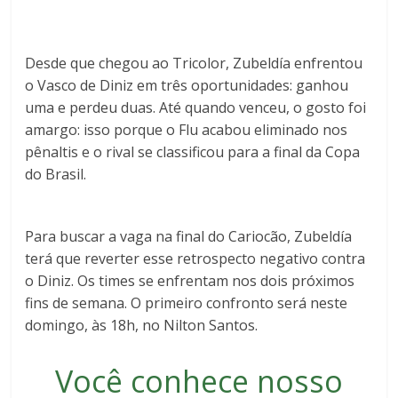
Desde que chegou ao Tricolor, Zubeldía enfrentou
o Vasco de Diniz em três oportunidades: ganhou
uma e perdeu duas. Até quando venceu, o gosto foi
amargo: isso porque o Flu acabou eliminado nos
pênaltis e o rival se classificou para a final da Copa
do Brasil.
Para buscar a vaga na final do Cariocão, Zubeldía
terá que reverter esse retrospecto negativo contra
o Diniz. Os times se enfrentam nos dois próximos
fins de semana. O primeiro confronto será neste
domingo, às 18h, no Nilton Santos.
Você conhece nosso