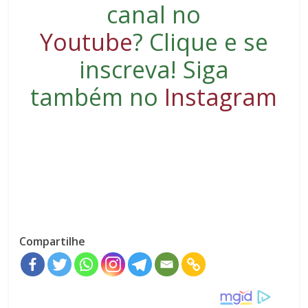
canal no
Youtube
?
Clique e se
inscreva
! Siga
também no
Instagram
Compartilhe