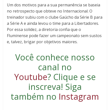
Um dos motivos para a sua permanência se baseia
no retrospecto que obteve no Internacional. O
treinador subiu com o clube Gaúcho da Série B para
a Série A e ainda levou o time para a Libertadores.
Por essa solidez, a diretoria confia que o
Fluminense pode fazer um campeonato sem sustos
e, talvez, brigar por objetivos maiores.
Você conhece nosso
canal no
Youtube
?
Clique e se
inscreva
! Siga
também no
Instagram