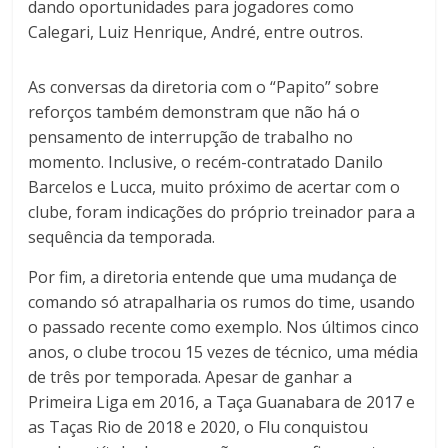
dando oportunidades para jogadores como
Calegari, Luiz Henrique, André, entre outros.
As conversas da diretoria com o “Papito” sobre
reforços também demonstram que não há o
pensamento de interrupção de trabalho no
momento. Inclusive, o recém-contratado Danilo
Barcelos e Lucca, muito próximo de acertar com o
clube, foram indicações do próprio treinador para a
sequência da temporada.
Por fim, a diretoria entende que uma mudança de
comando só atrapalharia os rumos do time, usando
o passado recente como exemplo. Nos últimos cinco
anos, o clube trocou 15 vezes de técnico, uma média
de três por temporada. Apesar de ganhar a
Primeira Liga em 2016, a Taça Guanabara de 2017 e
as Taças Rio de 2018 e 2020, o Flu conquistou