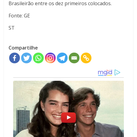
Brasileirão entre os dez primeiros colocados.
Fonte: GE
ST
Compartilhe