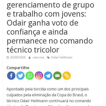
gerenciamento de grupo
e trabalho com jovens:
Odair ganha voto de
confiança e ainda
permanece no comando
técnico tricolor
26/09/2020
caio.reis
Odair Hellmann
Compartilhe
Apontado pela torcida como um dos principais
culpados pela eliminação da Copa do Brasil, o
técnico Odair Hellmann continuará no comando