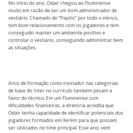
No início do ano, Odair chegou ao Fluminense
muito em razão de ser um bom administrador de
vestiário. Chamado de “Papito” por todo o elenco,
tem bom relacionamento com os jogadores e tem
conseguido manter um ambiente positivo e
controlar o vestiário, conseguindo administrar bem
as situações.
Anos de formação como treinador nas categorias
de base do Inter no currículo também pesam a
favor do técnico. Em um Fluminense com
dificuldades financeiras, a diretoria acredita que
Odair tenha capacidade de identificar potenciais dos
jogadores formados em Xerém para que possam
ser utilizados no time principal. Esse ano, vem