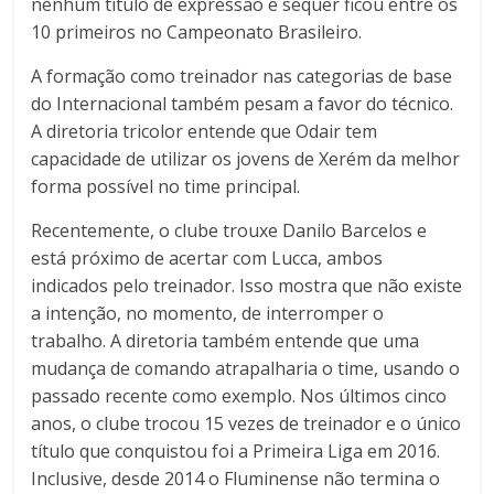
nenhum título de expressão e sequer ficou entre os
10 primeiros no Campeonato Brasileiro.
A formação como treinador nas categorias de base
do Internacional também pesam a favor do técnico.
A diretoria tricolor entende que Odair tem
capacidade de utilizar os jovens de Xerém da melhor
forma possível no time principal.
Recentemente, o clube trouxe Danilo Barcelos e
está próximo de acertar com Lucca, ambos
indicados pelo treinador. Isso mostra que não existe
a intenção, no momento, de interromper o
trabalho. A diretoria também entende que uma
mudança de comando atrapalharia o time, usando o
passado recente como exemplo. Nos últimos cinco
anos, o clube trocou 15 vezes de treinador e o único
título que conquistou foi a Primeira Liga em 2016.
Inclusive, desde 2014 o Fluminense não termina o