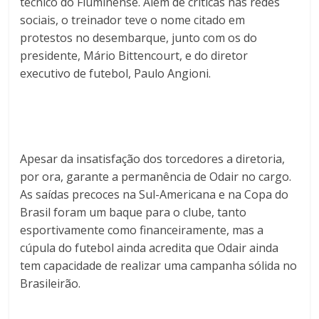
técnico do Fluminense. Além de críticas nas redes
sociais, o treinador teve o nome citado em
protestos no desembarque, junto com os do
presidente, Mário Bittencourt, e do diretor
executivo de futebol, Paulo Angioni.
Apesar da insatisfação dos torcedores a diretoria,
por ora, garante a permanência de Odair no cargo.
As saídas precoces na Sul-Americana e na Copa do
Brasil foram um baque para o clube, tanto
esportivamente como financeiramente, mas a
cúpula do futebol ainda acredita que Odair ainda
tem capacidade de realizar uma campanha sólida no
Brasileirão.