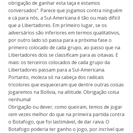
obrigação de ganhar esta taça e estamos
conversados”. Parece que jogamos contra ninguém
e cá para nós, a Sul-Americana é tão ou mais difícil
que a Libertadores. Em primeiro lugar, se os
adversários são inferiores em termos qualitativos,
por outro lado só passa para a próxima fase o
primeiro colocado de cada grupo, ao passo que na
Libertadores dois se classificam para as oitavas. E
mais: os terceiros colocados de cada grupo da
Libertadores passam para a Sul-Americana.
Portanto, moleza só na cabeça dos radicais
tricolores que esqueceram que dentre outras coisas
jogaremos na Bolívia, na altitude. Obrigação coisa
nenhuma!
Obrigação ou dever, como queiram, temos de jogar
cem vezes melhor do que na primeira partida contra
o Botafogo, que foi lastimável, de dar raiva. O
Botafogo poderia ter ganho o jogo, por incrível que