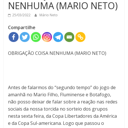
NENHUMA (MARIO NETO)
25/03/2022
Mário Neto
Compartilhe
OBRIGAÇÃO COISA NENHUMA (MARIO NETO)
Antes de falarmos do “segundo tempo” do jogo de
amanhã no Mario Filho, Fluminense e Botafogo,
não posso deixar de falar sobre a reação nas redes
sociais da nossa torcida no sorteio dos grupos
nesta sexta feira, da Copa Libertadores da América
e da Copa Sul-americana. Logo que passou o