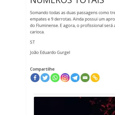
Somando todas as duas passagens como trein
empates e 9 derrotas. Ainda possui um apro
do Fluminense. E agora, o profissional será 
carioca.
ST
João Eduardo Gurgel
Compartilhe