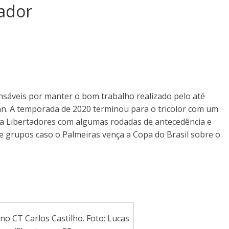
ador
sáveis por manter o bom trabalho realizado pelo até
n. A temporada de 2020 terminou para o tricolor com um
a a Libertadores com algumas rodadas de antecedência e
 de grupos caso o Palmeiras vença a Copa do Brasil sobre o
no CT Carlos Castilho. Foto: Lucas