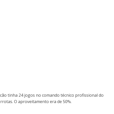
ão tinha 24 jogos no comando técnico profissional do
errotas. O aproveitamento era de 50%.