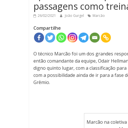
passagens como trein
26/02/2021
João Gurgel
Marcão
Compartilhe
O técnico Marcão foi um dos grandes respon
então comandante da equipe, Odair Hellman
digno quinto lugar, com a classificação par
com a possibilidade ainda de ir para a fase
Grêmio.
Marcão na coletiva 