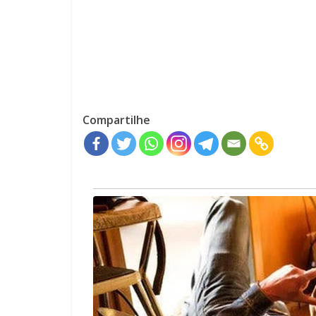
Compartilhe