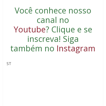
Você conhece nosso
canal no
Youtube
?
Clique e se
inscreva
! Siga
também no
Instagram
ST