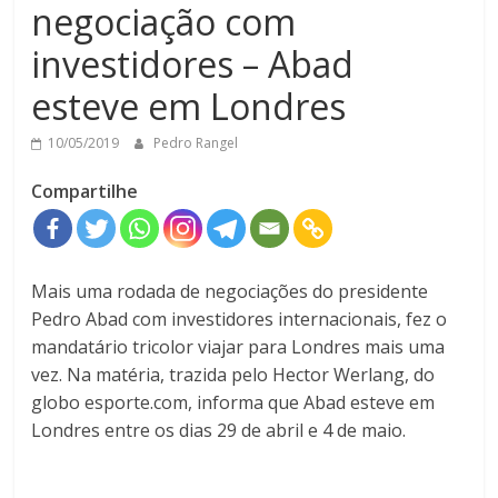
negociação com
investidores – Abad
esteve em Londres
10/05/2019
Pedro Rangel
Compartilhe
Mais uma rodada de negociações do presidente
Pedro Abad com investidores internacionais, fez o
mandatário tricolor viajar para Londres mais uma
vez. Na matéria, trazida pelo Hector Werlang, do
globo esporte.com, informa que Abad esteve em
Londres entre os dias 29 de abril e 4 de maio.