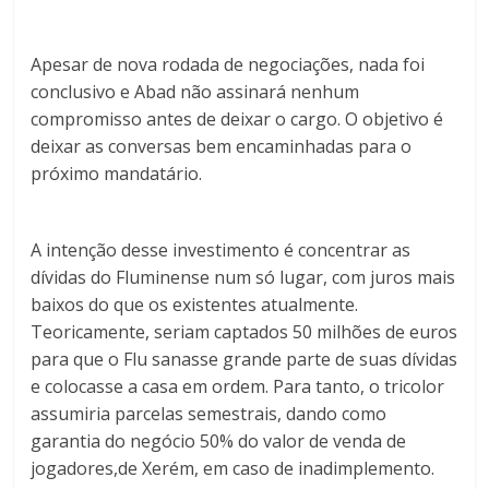
Apesar de nova rodada de negociações, nada foi
conclusivo e Abad não assinará nenhum
compromisso antes de deixar o cargo. O objetivo é
deixar as conversas bem encaminhadas para o
próximo mandatário.
A intenção desse investimento é concentrar as
dívidas do Fluminense num só lugar, com juros mais
baixos do que os existentes atualmente.
Teoricamente, seriam captados 50 milhões de euros
para que o Flu sanasse grande parte de suas dívidas
e colocasse a casa em ordem. Para tanto, o tricolor
assumiria parcelas semestrais, dando como
garantia do negócio 50% do valor de venda de
jogadores,de Xerém, em caso de inadimplemento.