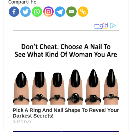
Compartilhe