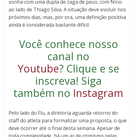
sonha com uma dupla de zaga de peso, com Nino
ao lado de Thiago Silva. A situação deve evoluir nos
próximos dias, mas, por ora, uma definição positiva
ainda é considerada bastante difícil.
Você conhece nosso
canal no
Youtube
?
Clique e se
inscreva
! Siga
também no
Instagram
Pelo lado do Flu, a diretoria aguarda retorno do
staff do atleta para formalizar uma proposta, o que
deve ocorrer até o final desta semana. Apesar de
toda complexidade, há um ar de otimismo pelas