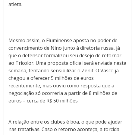
atleta.
Mesmo assim, o Fluminense aposta no poder de
convencimento de Nino junto à diretoria russa, já
que o defensor formalizou seu desejo de retornar
ao Tricolor. Uma proposta oficial será enviada nesta
semana, tentando sensibilizar o Zenit. O Vasco já
chegou a oferecer 5 milhões de euros
recentemente, mas ouviu como resposta que a
negociação só ocorreria a partir de 8 milhões de
euros – cerca de R$ 50 milhões.
A relação entre os clubes é boa, o que pode ajudar
nas tratativas. Caso o retorno aconteça, a torcida