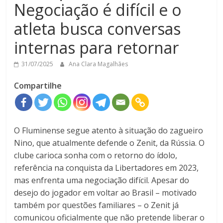
Negociação é difícil e o
atleta busca conversas
internas para retornar
31/07/2025
Ana Clara Magalhães
Compartilhe
O Fluminense segue atento à situação do zagueiro
Nino, que atualmente defende o Zenit, da Rússia. O
clube carioca sonha com o retorno do ídolo,
referência na conquista da Libertadores em 2023,
mas enfrenta uma negociação difícil. Apesar do
desejo do jogador em voltar ao Brasil – motivado
também por questões familiares – o Zenit já
comunicou oficialmente que não pretende liberar o