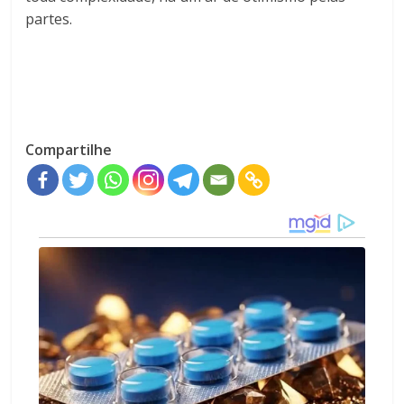
partes.
Compartilhe