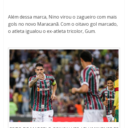
Além dessa marca, Nino virou o zagueiro com mais
gols no novo Maracanã. Com o oitavo gol marcado,
o atleta igualou o ex-atleta tricolor, Gum.