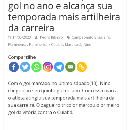
gol no ano e alcança sua
temporada mais artilheira
da carreira
,
14/05/2023
Pedro Ribeiro
Campeonato Brasileiro
,
,
,
Fluminense
Fluminense x Cuiabá
Maracanã
Nino
Compartilhe
Com o gol marcado no último sábado(13), Nino
chegou ao seu quinto gol no ano. Com essa marca,
o atleta atingiu sua temporada mais artilheira da
sua carreira. O zagueiro tricolor marcou o primeiro
gol da vitória contra o Cuiabá.