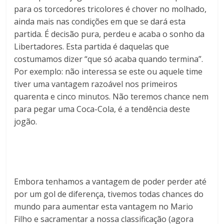
para os torcedores tricolores é chover no molhado,
ainda mais nas condições em que se dará esta
partida. É decisão pura, perdeu e acaba o sonho da
Libertadores. Esta partida é daquelas que
costumamos dizer “que só acaba quando termina”.
Por exemplo: não interessa se este ou aquele time
tiver uma vantagem razoável nos primeiros
quarenta e cinco minutos. Não teremos chance nem
para pegar uma Coca-Cola, é a tendência deste
jogão.
Embora tenhamos a vantagem de poder perder até
por um gol de diferença, tivemos todas chances do
mundo para aumentar esta vantagem no Mario
Filho e sacramentar a nossa classificação (agora