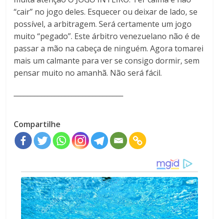
“cair” no jogo deles. Esquecer ou deixar de lado, se
possível, a arbitragem. Será certamente um jogo
muito “pegado”. Este árbitro venezuelano não é de
passar a mão na cabeça de ninguém. Agora tomarei
mais um calmante para ver se consigo dormir, sem
pensar muito no amanhã. Não será fácil.
________________________________
Compartilhe