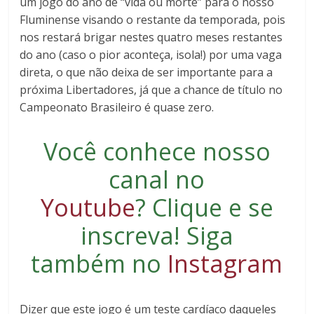
um jogo do ano de “vida ou morte” para o nosso
Fluminense visando o restante da temporada, pois
nos restará brigar nestes quatro meses restantes
do ano (caso o pior aconteça, isola!) por uma vaga
direta, o que não deixa de ser importante para a
próxima Libertadores, já que a chance de título no
Campeonato Brasileiro é quase zero.
Você conhece nosso
canal no
Youtube
?
Clique e se
inscreva
! Siga
também no
Instagram
Dizer que este jogo é um teste cardíaco daqueles