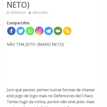
NETO)
30/08/2023
Mário Neto
Compartilhe
NÃO TEM JEITO (MARIO NETO)
Juro que pensei, pensei outras formas de chamar
este jogo de logo mais no Defensores del Chaco.
Tentei fugir da rotina, porém não teve jeito: mais