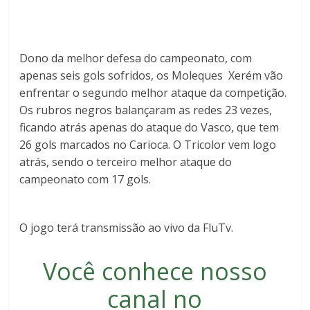
Dono da melhor defesa do campeonato, com
apenas seis gols sofridos, os Moleques Xerém vão
enfrentar o segundo melhor ataque da competição.
Os rubros negros balançaram as redes 23 vezes,
ficando atrás apenas do ataque do Vasco, que tem
26 gols marcados no Carioca. O Tricolor vem logo
atrás, sendo o terceiro melhor ataque do
campeonato com 17 gols.
O jogo terá transmissão ao vivo da FluTv.
Você conhece nosso
canal no