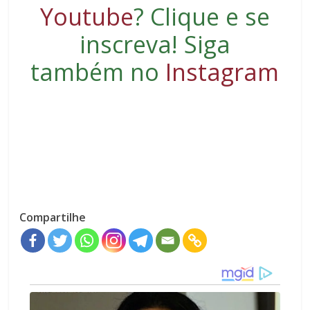
Youtube
?
Clique e se
inscreva
! Siga
também no
Instagram
Compartilhe