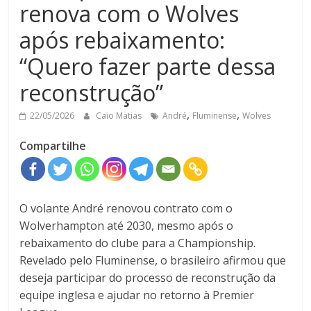
renova com o Wolves
após rebaixamento:
“Quero fazer parte dessa
reconstrução”
,
,
22/05/2026
Caio Matias
André
Fluminense
Wolves
Compartilhe
O volante
André
renovou contrato com o
Wolverhampton
até 2030, mesmo após o
rebaixamento do clube para a Championship.
Revelado pelo
Fluminense
, o brasileiro afirmou que
deseja participar do processo de reconstrução da
equipe inglesa e ajudar no retorno à
Premier