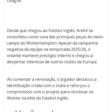
League
.
Desde que chegou ao futebol inglês, André se
consolidou como uma das principais peças do meio-
campo do Wolverhampton. Apesar da campanha
negativa da equipe na temporada 2025/26, o
volante manteve prestígio interno e chegou a
despertar interesse de outros clubes da Europa.
Ao comentar a renovação, o jogador destacou a
identificação criada com o clube e reforçou o
compromisso com o projeto para recolocar os
Wolves na elite do futebol inglês.