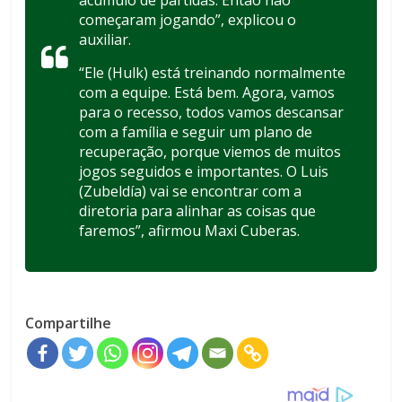
acúmulo de partidas. Então não
começaram jogando”, explicou o
auxiliar.
“Ele (Hulk) está treinando normalmente
com a equipe. Está bem. Agora, vamos
para o recesso, todos vamos descansar
com a família e seguir um plano de
recuperação, porque viemos de muitos
jogos seguidos e importantes. O Luis
(Zubeldía) vai se encontrar com a
diretoria para alinhar as coisas que
faremos”, afirmou Maxi Cuberas.
Compartilhe