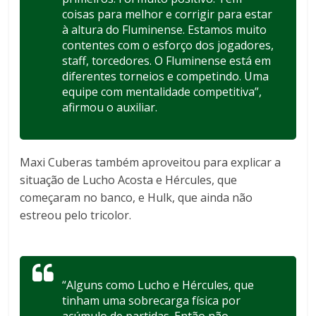
coisas para melhor e corrigir para estar
à altura do Fluminense. Estamos muito
contentes com o esforço dos jogadores,
staff, torcedores. O Fluminense está em
diferentes torneios e competindo. Uma
equipe com mentalidade competitiva”,
afirmou o auxiliar.
Maxi Cuberas também aproveitou para explicar a
situação de Lucho Acosta e Hércules, que
começaram no banco, e Hulk, que ainda não
estreou pelo tricolor.
“Alguns como Lucho e Hércules, que
tinham uma sobrecarga física por