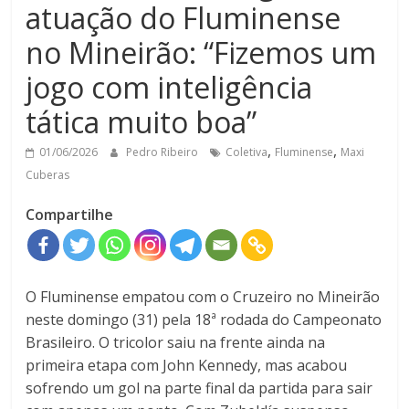
atuação do Fluminense
no Mineirão: “Fizemos um
jogo com inteligência
tática muito boa”
,
,
01/06/2026
Pedro Ribeiro
Coletiva
Fluminense
Maxi
Cuberas
Compartilhe
O Fluminense empatou com o Cruzeiro no Mineirão
neste domingo (31) pela 18ª rodada do Campeonato
Brasileiro. O tricolor saiu na frente ainda na
primeira etapa com John Kennedy, mas acabou
sofrendo um gol na parte final da partida para sair