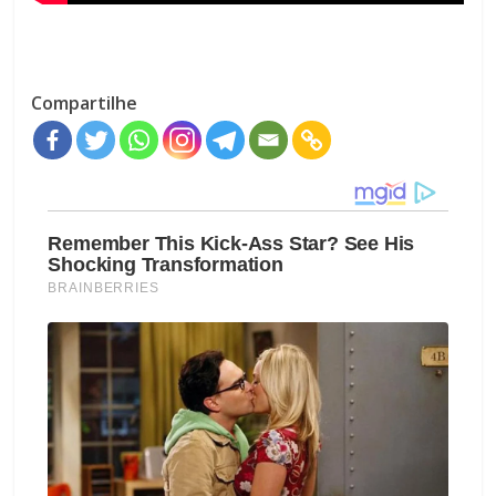
Compartilhe