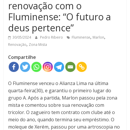
renovação com o
Fluminense: “O futuro a
deus pertence”
,
,
30/05/2024
Pedro Ribeiro
Fluminense
Marlon
,
Renovação
Zona Mista
Compartilhe
O Fluminense venceu o Alianza Lima na última
quarta-feira(30), e garantiu o primeiro lugar do
grupo A. Após a partida, Marlon passou pela zona
mista e comentou sobre sua renovação com
tricolor. O zagueiro tem contrato com clube até o
meio do ano, quando termina seu empréstimo. O
moleque de Xerém, passou por uma artroscopia no