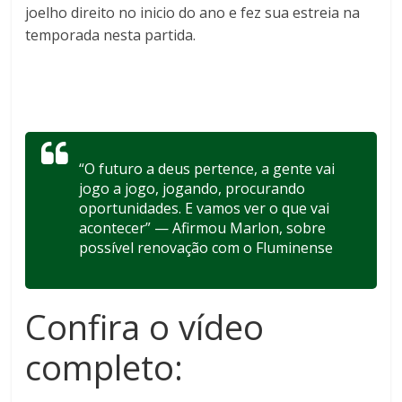
joelho direito no inicio do ano e fez sua estreia na
temporada nesta partida.
“O futuro a deus pertence, a gente vai
jogo a jogo, jogando, procurando
oportunidades. E vamos ver o que vai
acontecer” — Afirmou Marlon, sobre
possível renovação com o Fluminense
Confira o vídeo
completo: