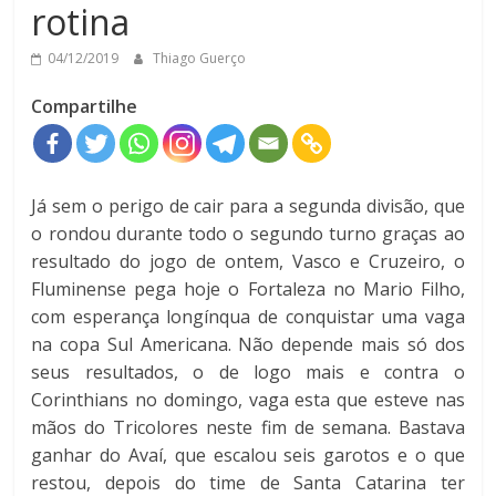
rotina
04/12/2019
Thiago Guerço
Compartilhe
Já sem o perigo de cair para a segunda divisão, que
o rondou durante todo o segundo turn
o graças ao
resultado do jogo de ontem, Vasco e Cruzeiro, o
Fluminense pega hoje o Fortaleza no Mario Filho,
com esperança longínqua de conquistar uma vaga
na copa Sul Americana. Não depende mais só dos
seus resultados, o de logo mais e contra o
Corinthians no domingo, vaga esta que esteve nas
mãos do Tricolores neste fim de semana. Bastava
ganhar do Avaí, que escalou seis garotos e o que
restou, depois do time de Santa Catarina ter