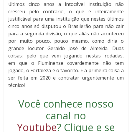
últimos cinco anos a intocável instituição não
cresceu pelo contrário, o que é inteiramente
justificável para uma instituição que nestes últimos
cinco anos só disputou o Brasilerão para não cair
para a segunda divisão, o que aliás não aconteceu
por muito pouco, pouco mesmo, como diria o
grande locutor Geraldo José de Almeida. Duas
coisas: pelo que vem jogando nestas rodadas,
em
que o Fluminense covardemente não tem
jogado, o Fortaleza é o favorito. E a primeira coisa a
ser feita em 2020 e contratar urgentemente um
técnico!
Você conhece nosso
canal no
Youtube
?
Clique e se