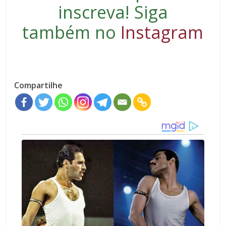
inscreva
! Siga
também no
Instagram
Compartilhe