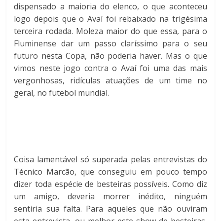
dispensado a maioria do elenco, o que aconteceu
logo depois que o Avaí foi rebaixado na trigésima
terceira rodada. Moleza maior do que essa, para o
Fluminense dar um passo claríssimo para o seu
futuro nesta Copa, não poderia haver. Mas o que
vimos neste jogo contra o Avaí foi uma das mais
vergonhosas, ridículas atuações
de um time no
geral, no futebol mundial.
Coisa lamentável só superada pelas entrevistas do
Técnico Marcão, que conseguiu em pouco tempo
dizer toda espécie de besteiras possíveis. Como diz
um amigo, deveria morrer inédito, ninguém
sentiria
sua falta. Para aqueles que não ouviram