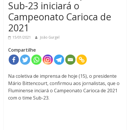
Sub-23 iniciará o
Campeonato Carioca de
2021
15/01/2021
João Gurgel
Compartilhe
Na coletiva de imprensa de hoje (15), o presidente
Mário Bittencourt, confirmou aos jornalistas, que o
Fluminense inciará o Campeonato Carioca de 2021
com o time Sub-23.