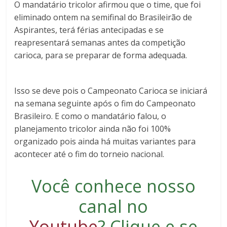
O mandatário tricolor afirmou que o time, que foi
eliminado ontem na semifinal do Brasileirão de
Aspirantes, terá férias antecipadas e se
reapresentará semanas antes da competição
carioca, para se preparar de forma adequada.
Isso se deve pois o Campeonato Carioca se iniciará
na semana seguinte após o fim do Campeonato
Brasileiro. E como o mandatário falou, o
planejamento tricolor ainda não foi 100%
organizado pois ainda há muitas variantes para
acontecer até o fim do torneio nacional.
Você conhece nosso
canal no
Youtube
?
Clique e se