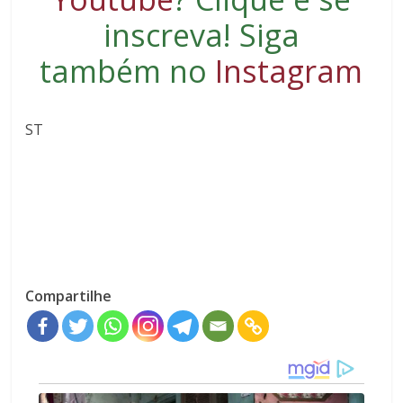
inscreva
! Siga
também no
Instagram
ST
Compartilhe