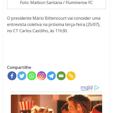
Foto: Mailson Santana / Fluminense FC
O presidente Mário Bittencourt vai conceder uma
entrevista coletiva na próxima terça-feira (25/07),
no CT Carlos Castilho, às 11h30.
Compartilhe