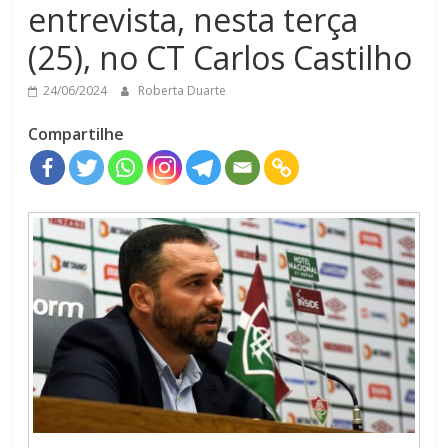
entrevista, nesta terça
(25), no CT Carlos Castilho
24/06/2024
Roberta Duarte
Compartilhe