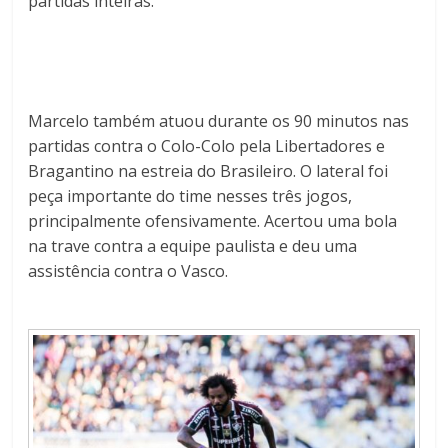
partidas inteiras.
Marcelo também atuou durante os 90 minutos nas
partidas contra o Colo-Colo pela Libertadores e
Bragantino na estreia do Brasileiro. O lateral foi
peça importante do time nesses três jogos,
principalmente ofensivamente. Acertou uma bola
na trave contra a equipe paulista e deu uma
assistência contra o Vasco.