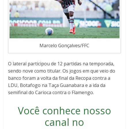
Marcelo Gonçalves/FFC
O lateral participou de 12 partidas na temporada,
sendo nove como titular. Os jogos em que veio do
banco foram a volta da final da Recopa contra a
LDU, Botafogo na Taça Guanabara e a ida da
semifinal do Carioca contra o Flamengo.
Você conhece nosso
canal no