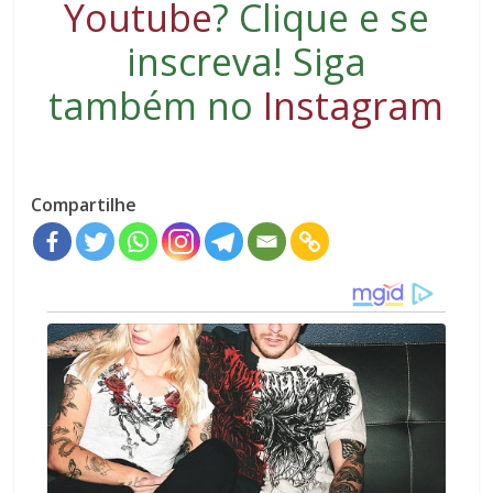
Youtube
?
Clique e se
inscreva
! Siga
também no
Instagram
Compartilhe