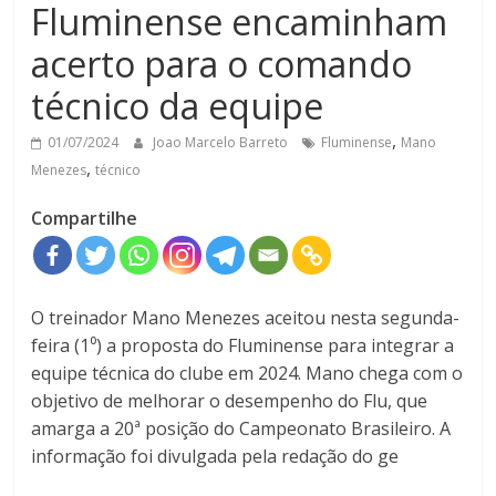
Fluminense encaminham
acerto para o comando
técnico da equipe
,
01/07/2024
Joao Marcelo Barreto
Fluminense
Mano
,
Menezes
técnico
Compartilhe
O treinador Mano Menezes aceitou nesta segunda-
feira (1⁰) a proposta do Fluminense para integrar a
equipe técnica do clube em 2024. Mano chega com o
objetivo de melhorar o desempenho do Flu, que
amarga a 20ª posição do Campeonato Brasileiro. A
informação foi divulgada pela redação do ge