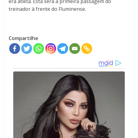
era atleta. Esta será a primeira passagem do
treinador à frente do Fluminense.
Compartilhe