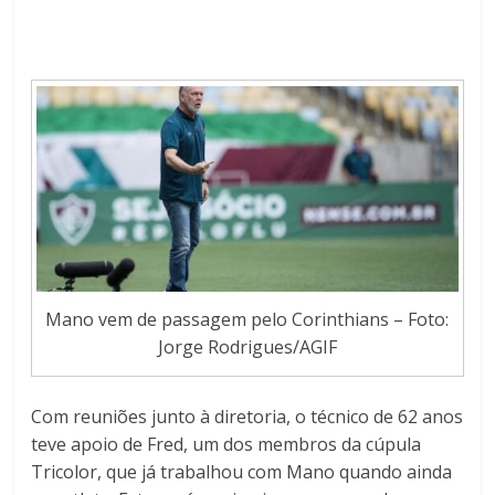
Mano vem de passagem pelo Corinthians – Foto:
Jorge Rodrigues/AGIF
Com reuniões junto à diretoria, o técnico de 62 anos
teve apoio de Fred, um dos membros da cúpula
Tricolor, que já trabalhou com Mano quando ainda