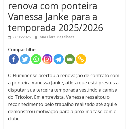
renova com ponteira
Vanessa Janke para a
temporada 2025/2026
27/06/2025
Ana Clara Magalhães
Compartilhe
O Fluminense acertou a renovação de contrato com
a ponteira Vanessa Janke, atleta que está prestes a
disputar sua terceira temporada vestindo a camisa
do Tricolor. Em entrevista, Vanessa ressaltou o
reconhecimento pelo trabalho realizado até aqui e
demonstrou motivação para a próxima fase com o
clube.