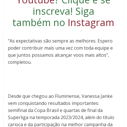
inscreva
! Siga
também no
Instagram
“As expectativas são sempre as melhores. Espero
poder contribuir mais uma vez com toda equipe e
que juntos possamos alcançar voos mais altos”,
completou.
Desde que chegou ao Fluminense, Vanessa Janke
vem conquistando resultados importantes:
semifinal da Copa Brasil e quartas de final da
Superliga na temporada 2023/2024, além do título
carioca e da participação na melhor campanha da