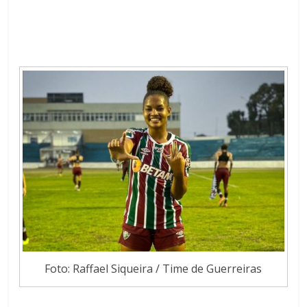
Foto: Raffael Siqueira / Time de Guerreiras