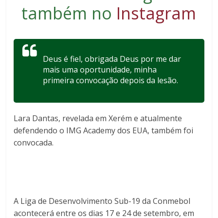
também no
Instagram
Deus é fiel, obrigada Deus por me dar
mais uma oportunidade, minha
primeira convocação depois da lesão.
Lara Dantas, revelada em Xerém e atualmente
defendendo o IMG Academy dos EUA, também foi
convocada.
A Liga de Desenvolvimento Sub-19 da Conmebol
acontecerá entre os dias 17 e 24 de setembro, em