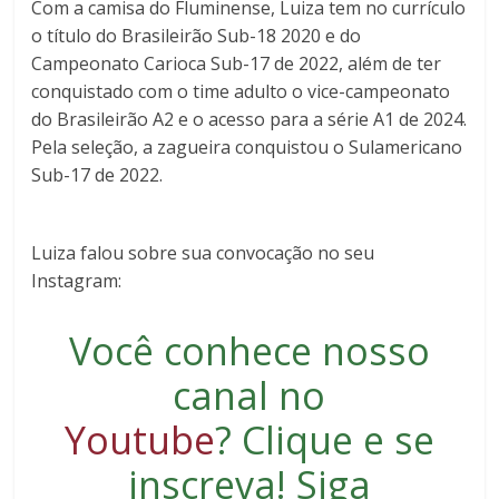
Com a camisa do Fluminense, Luiza tem no currículo
o título do Brasileirão Sub-18 2020 e do
Campeonato Carioca Sub-17 de 2022, além de ter
conquistado com o time adulto o vice-campeonato
do Brasileirão A2 e o acesso para a série A1 de 2024.
Pela seleção, a zagueira conquistou o Sulamericano
Sub-17 de 2022.
Luiza falou sobre sua convocação no seu
Instagram:
Você conhece nosso
canal no
Youtube
?
Clique e se
inscreva
! Siga