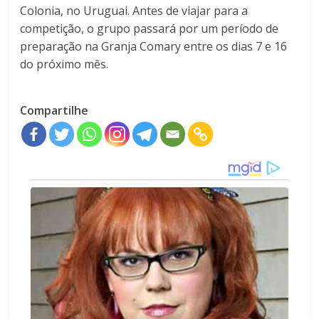
Colonia, no Uruguai. Antes de viajar para a
competição, o grupo passará por um período de
preparação na Granja Comary entre os dias 7 e 16
do próximo mês.
Compartilhe