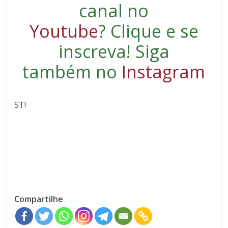
canal no
Youtube
?
Clique e se
inscreva
! Siga
também no
Instagram
ST!
Compartilhe