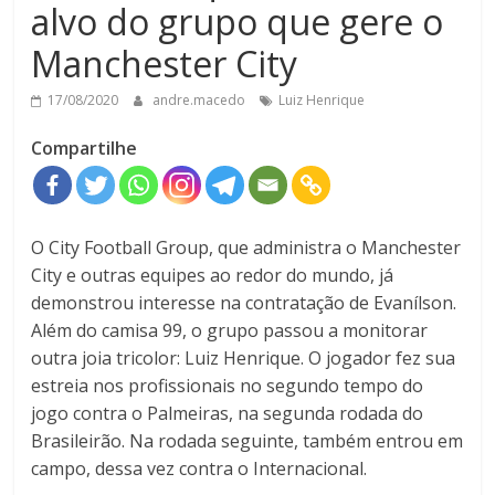
alvo do grupo que gere o
Manchester City
17/08/2020
andre.macedo
Luiz Henrique
Compartilhe
O City Football Group, que administra o Manchester
City e outras equipes ao redor do mundo, já
demonstrou interesse na contratação de Evanílson.
Além do camisa 99, o grupo passou a monitorar
outra joia tricolor: Luiz Henrique. O jogador fez sua
estreia nos profissionais no segundo tempo do
jogo contra o Palmeiras, na segunda rodada do
Brasileirão. Na rodada seguinte, também entrou em
campo, dessa vez contra o Internacional.