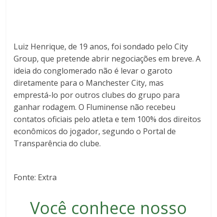
Luiz Henrique, de 19 anos, foi sondado pelo City
Group, que pretende abrir negociações em breve. A
ideia do conglomerado não é levar o garoto
diretamente para o Manchester City, mas
emprestá-lo por outros clubes do grupo para
ganhar rodagem. O Fluminense não recebeu
contatos oficiais pelo atleta e tem 100% dos direitos
econômicos do jogador, segundo o Portal de
Transparência do clube.
Fonte: Extra
Você conhece nosso