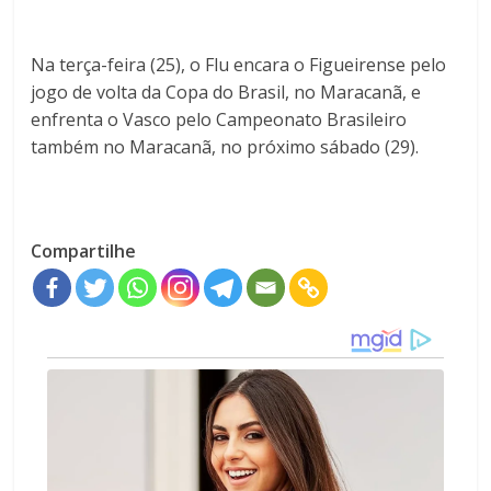
Na terça-feira (25), o Flu encara o Figueirense pelo
jogo de volta da Copa do Brasil, no Maracanã, e
enfrenta o Vasco pelo Campeonato Brasileiro
também no Maracanã, no próximo sábado (29).
Compartilhe