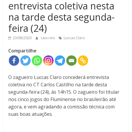
entrevista coletiva nesta
na tarde desta segunda-
feira (24)
23/08/2020
caio.reis
Luccas Claro
Compartilhe
O zagueiro Luccas Claro concederá entrevista
coletiva no CT Carlos Castilho na tarde desta
segunda-feira (24), às 14h15. O zagueiro foi titular
nos cinco jogos do Fluminense no brasileirão até
agora, e vem agradando a comissão técnica com
suas boas atuações.