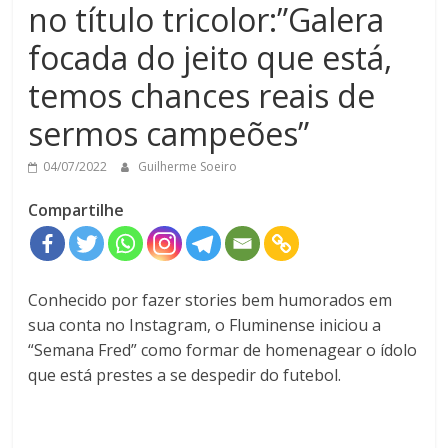
no título tricolor:”Galera
focada do jeito que está,
temos chances reais de
sermos campeões”
04/07/2022
Guilherme Soeiro
Compartilhe
Conhecido por fazer stories bem humorados em
sua conta no Instagram, o Fluminense iniciou a
“Semana Fred” como formar de homenagear o ídolo
que está prestes a se despedir do futebol.