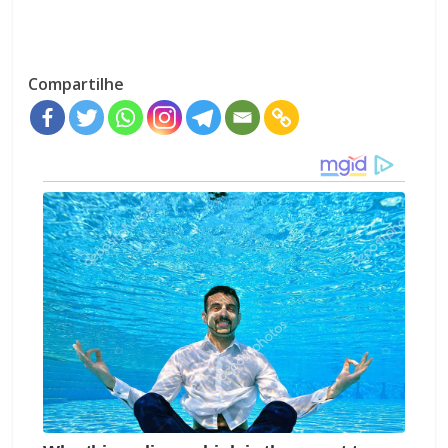
Compartilhe