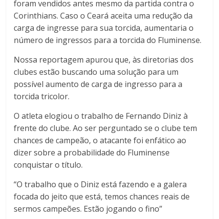
foram vendidos antes mesmo da partida contra o
Corinthians. Caso o Ceará aceita uma redução da
carga de ingresse para sua torcida, aumentaria o
número de ingressos para a torcida do Fluminense.
Nossa reportagem apurou que, às diretorias dos
clubes estão buscando uma solução para um
possível aumento de carga de ingresso para a
torcida tricolor.
O atleta elogiou o trabalho de Fernando Diniz à
frente do clube. Ao ser perguntado se o clube tem
chances de campeão, o atacante foi enfático ao
dizer sobre a probabilidade do Fluminense
conquistar o título.
“O trabalho que o Diniz está fazendo e a galera
focada do jeito que está, temos chances reais de
sermos campeões. Estão jogando o fino”