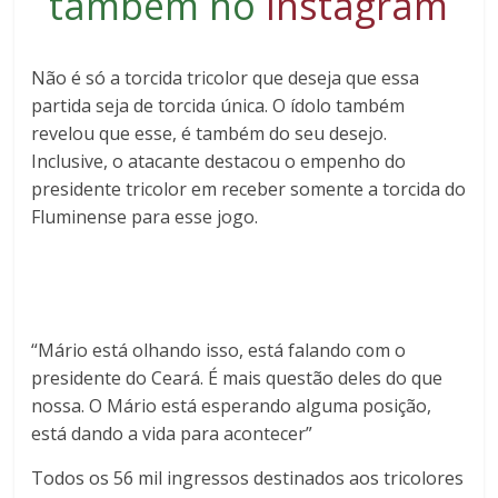
também no
Instagram
Não é só a torcida tricolor que deseja que essa
partida seja de torcida única. O ídolo também
revelou que esse, é também do seu desejo.
Inclusive, o atacante destacou o empenho do
presidente tricolor em receber somente a torcida do
Fluminense para esse jogo.
“Mário está olhando isso, está falando com o
presidente do Ceará. É mais questão deles do que
nossa. O Mário está esperando alguma posição,
está dando a vida para acontecer”
Todos os 56 mil ingressos destinados aos tricolores