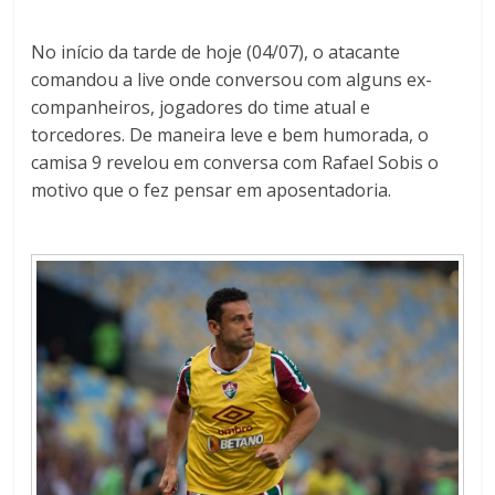
No início da tarde de hoje (04/07), o atacante
comandou a live onde conversou com alguns ex-
companheiros, jogadores do time atual e
torcedores. De maneira leve e bem humorada, o
camisa 9 revelou em conversa com Rafael Sobis o
motivo que o fez pensar em aposentadoria.