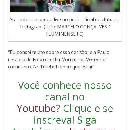
Atacante comandou live no perfil oficial do clube no
Instagram (Foto: MARCELO GONÇALVES /
FLUMINENSE FC)
“Eu pensei muito sobre essa decisão, e a Paula
(esposa de Fred) decidiu. Vou parar. Vou virar
corneteiro. No futebol tenho que estar”
Você conhece nosso
canal no
Youtube
?
Clique e se
inscreva
! Siga